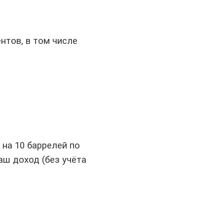
тов, в том числе
 на 10 баррелей по
ваш доход (без учёта